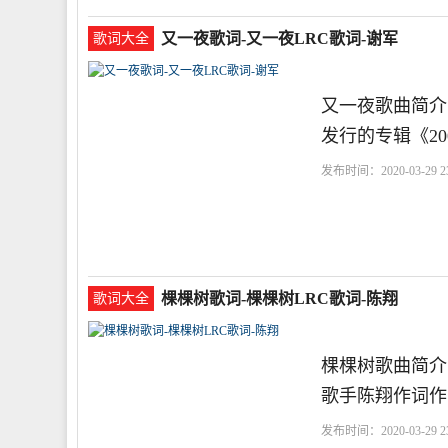
又一夜歌词-又一夜LRC歌词-谢军
歌词大全
又一夜歌曲简介
发行的专辑《20
发布时间：2020-03-29 23
在
棵棵树歌词-棵棵树LRC歌词-陈翔
歌词大全
棵棵树歌曲简介
歌手陈翔作词作
发布时间：2020-03-29 23