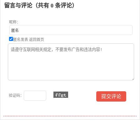
留言与评论（共有
0
条评论）
昵称：
匿名发表
返回首页
验证码：