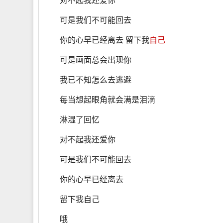
对不起我还爱你
可是我们不可能回去
你的心早已经离去 留下我
自己
可是画面总会出现你
我已不知怎么去逃避
每当想起眼角就会满是泪滴
淋湿了回忆
对不起我还爱你
可是我们不可能回去
你的心早已经离去
留下我自己
哦