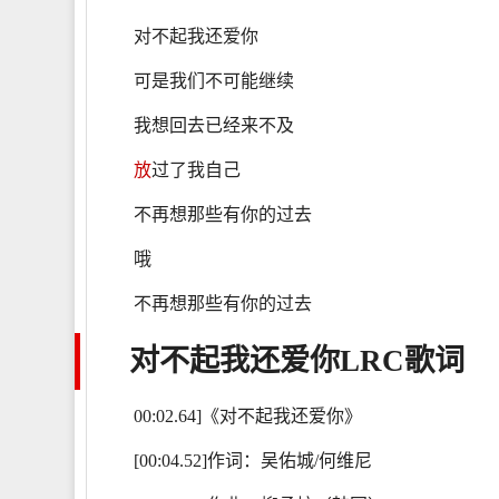
对不起我还爱你
可是我们不可能继续
我想回去已经来不及
放
过了我自己
不再想那些有你的过去
哦
不再想那些有你的过去
对不起我还爱你
LRC歌词
00:02.64]《对不起我还爱你》
[00:04.52]作词：吴佑城/何维尼