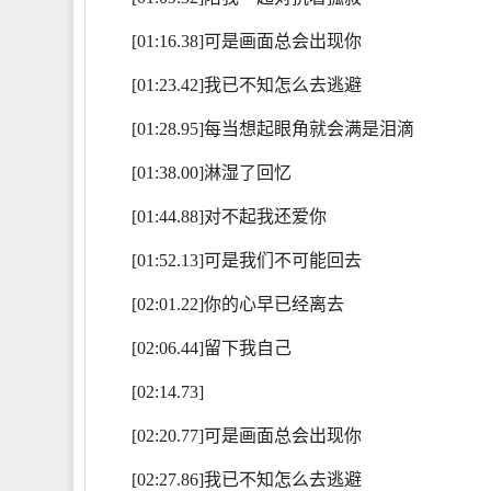
[01:16.38]可是画面总会出现你
[01:23.42]我已不知怎么去逃避
[01:28.95]每当想起眼角就会满是泪滴
[01:38.00]淋湿了回忆
[01:44.88]对不起我还爱你
[01:52.13]可是我们不可能回去
[02:01.22]你的心早已经离去
[02:06.44]留下我自己
[02:14.73]
[02:20.77]可是画面总会出现你
[02:27.86]我已不知怎么去逃避