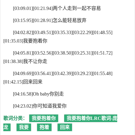
[03:09.01][01:21.94]两个人走到一起不容易
[03:15.95][01:28.91]怎么能轻易放弃
[04:02.82][03:49.51][03:35.33][03:22.29][01:48.55]
[01:35.03]我要抱着你
[04:05.81][03:52.56][03:38.50][03:25.31][01:51.72]
[01:38.38]我不让你走
[04:09.69][03:56.41][03:42.39][03:29.23][01:55.48]
[01:42.15]回来回来
[04:16.58]Oh baby你别走
[04:23.02]你可知道我爱你
歌词分类：
我要抱着你
我要抱着你LRC歌词-庞
龙
我要
抱着
回来