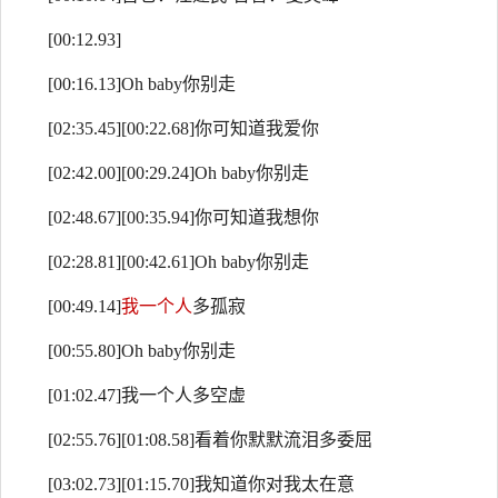
[00:12.93]
[00:16.13]Oh baby你别走
[02:35.45][00:22.68]你可知道我爱你
[02:42.00][00:29.24]Oh baby你别走
[02:48.67][00:35.94]你可知道我想你
[02:28.81][00:42.61]Oh baby你别走
[00:49.14]
我一个人
多孤寂
[00:55.80]Oh baby你别走
[01:02.47]我一个人多空虚
[02:55.76][01:08.58]看着你默默流泪多委屈
[03:02.73][01:15.70]我知道你对我太在意