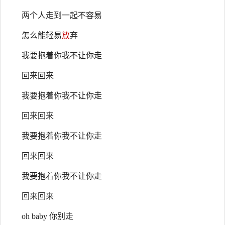
两个人走到一起不容易
怎么能轻易
放
弃
我要抱着你我不让你走
回来回来
我要抱着你我不让你走
回来回来
我要抱着你我不让你走
回来回来
我要抱着你我不让你走
回来回来
oh baby 你别走