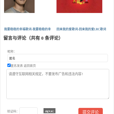
我要稳稳的幸福歌词-我要稳稳的幸
回来我的爱歌词-回来我的爱LRC歌词
留言与评论（共有
0
条评论）
昵称：
匿名发表
返回首页
验证码：