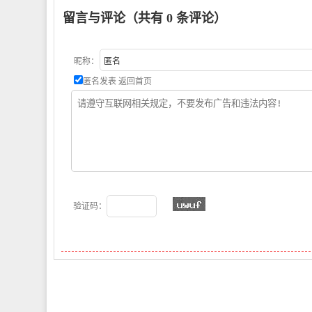
留言与评论（共有
0
条评论）
昵称：
匿名发表
返回首页
验证码：