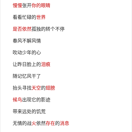
慢慢
张开
你的眼睛
看看忙碌的
世界
是否
依然
孤独的转个不停
春风不解风情
吹动少年的心
让昨日脸上的
泪痕
随记忆风干了
抬头寻找
天空
的
翅膀
候鸟
出现它的影迹
带来远处的饥荒
无情的战
火
依然
存在
的
消息