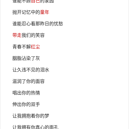
谁能不顾
自己
的家园
抛开记忆中的
童年
谁能忍心看那昨日的忧愁
带走
我们的笑容
青春不解
红尘
胭脂沾染了灰
让久违不见的泪水
滋润了你的面容
唱出你的热情
伸出你的双手
让我拥抱着你的梦
让我拥有你真心的面孔