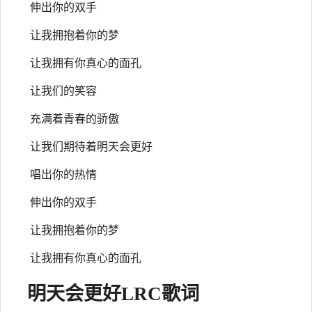
伸出你的双手
让我拥抱着你的梦
让我拥有你真心的面孔
让我们的笑容
充满着青春的骄傲
让我们期待着明天会更好
唱出你的热情
伸出你的双手
让我拥抱着你的梦
让我拥有你真心的面孔
明天会更好
LRC歌词