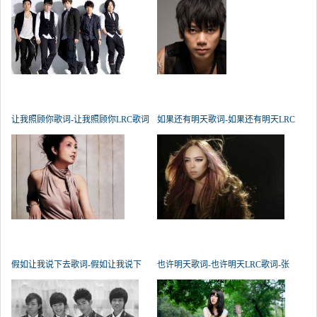
让我照顾你歌词-让我照顾你LRC歌词
如果还有明天歌词-如果还有明天LRC
假如让我说下去歌词-假如让我说下
也许明天歌词-也许明天LRC歌词-张