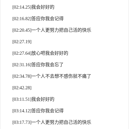
[02:14.25]我会好好的
[02:16.82]答应你我会记得
[02:20.45]一个人更努力把自己活的快乐
[02:27.19]
[02:27.64]放心吧我会好好的
[02:31.16]答应你我会忘了
[02:34.78]一个人不去想不感伤就不痛了
[02:42.28]
[03:11.51]我会好好的
[03:14.12]答应你我会记得
[03:17.73]一个人更努力把自己活的快乐