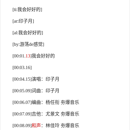
[ti:我会好好的]
[ar:印子月]
[al:我会好好的]
[by:游荡de感觉]
[00:01.
13
]我会好好的
[00:03.16]
[00:04.15]演唱：印子月
[00:05.09]词曲：印子月
[00:06.07]编曲：杨任衔 夯爆音乐
[00:07.09]吉他：尤景文 夯爆音乐
[00:08.09]
和声
：林佳玲 夯爆音乐