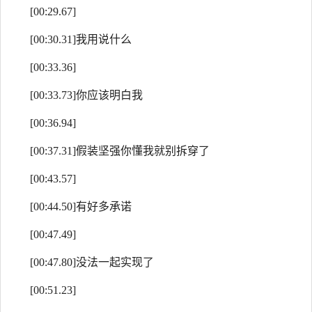
[00:29.67]
[00:30.31]我用说什么
[00:33.36]
[00:33.73]你应该明白我
[00:36.94]
[00:37.31]假装坚强你懂我就别拆穿了
[00:43.57]
[00:44.50]有好多承诺
[00:47.49]
[00:47.80]没法一起实现了
[00:51.23]