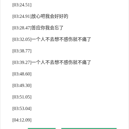
[03:24.51]
[03:24.91]放心吧我会好好的
[03:28.47]答应你我会忘了
[03:32.05]一个人不去想不感伤就不痛了
[03:38.77]
[03:39.27]一个人不去想不感伤就不痛了
[03:48.60]
[03:49.30]
[03:51.05]
[03:53.04]
[04:12.09]