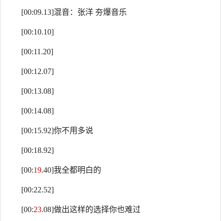
[00:09.13]混音：张洋 夯爆音乐
[00:10.10]
[00:11.20]
[00:12.07]
[00:13.08]
[00:14.08]
[00:15.92]你不用多说
[00:18.92]
[00:
19
.40]我全都明白的
[00:22.52]
[00:
23
.08]做出这样的选择你也难过