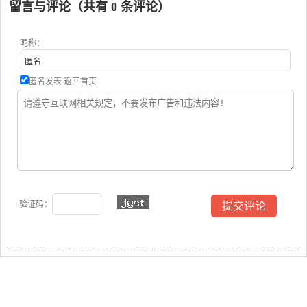
留言与评论（共有
0
条评论）
昵称：
匿名发表
返回首页
验证码：