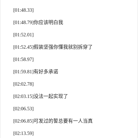
[01:48.33]
[01:48.79]你应该明白我
[01:52.01]
[01:52.45]假装坚强你懂我就别拆穿了
[01:58.97]
[01:59.81]有好多承诺
[02:02.78]
[02:03.15]没法一起实现了
[02:06.53]
[02:06.85]可发过的誓总要有一人当真
[02:13.59]