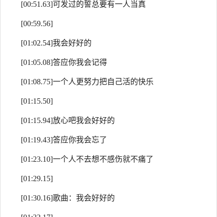
[00:51.63]可发过的誓总要有一人当真
[00:59.56]
[01:02.54]我会好好的
[01:05.08]答应你我会记得
[01:08.75]一个人更努力把自己活的快乐
[01:15.50]
[01:15.94]放心吧我会好好的
[01:19.43]答应你我会忘了
[01:23.10]一个人不去想不感伤就不痛了
[01:29.15]
[01:30.16]歌曲：我会好好的