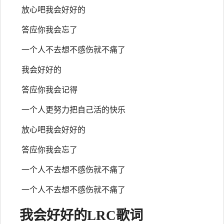
放心吧我会好好的
答应你我会忘了
一个人不去想不感伤就不痛了
我会好好的
答应你我会记得
一个人更努力把自己活的快乐
放心吧我会好好的
答应你我会忘了
一个人不去想不感伤就不痛了
一个人不去想不感伤就不痛了
我会好好的
LRC歌词