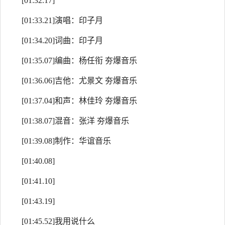
[01:32.17]
[01:33.21]演唱：印子月
[01:34.20]词曲：印子月
[01:35.07]编曲：杨任衔 夯爆音乐
[01:36.06]吉他：尤景文 夯爆音乐
[01:37.04]和声：林佳玲 夯爆音乐
[01:38.07]混音：张洋 夯爆音乐
[01:39.08]制作：华谊音乐
[01:40.08]
[01:41.10]
[01:43.19]
[01:45.52]我用说什么